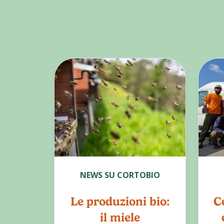
NEWS SU CORTOBIO
Le produzioni bio:
Co
il miele