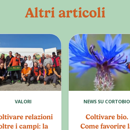
Altri articoli
VALORI
NEWS SU CORTOBIO
ltivare relazioni
Coltivare bio.
oltre i campi: la
Come favorire l