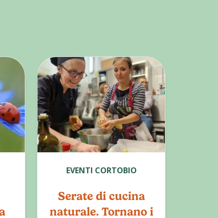
EVENTI CORTOBIO
Serate di cucina
a
naturale. Tornano i