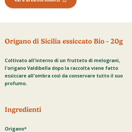
Origano di Sicilia essiccato Bio - 20g
Coltivato all'interno di un frutteto di melograni,
l'origano Valdibella dopo la raccolta viene fatto
essiccare all'ombra così da conservare tutto il suo
profumo.
Ingredienti
Origano*