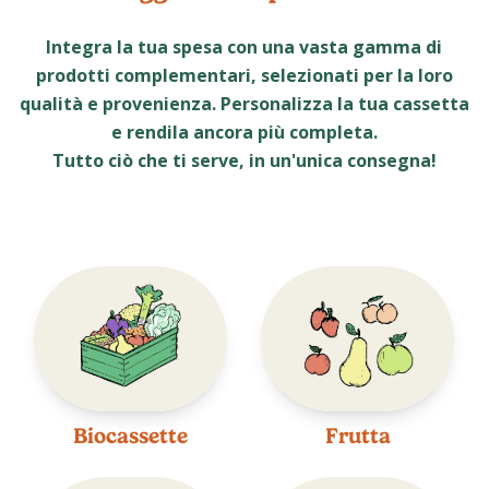
Integra la tua spesa con una vasta gamma di
prodotti complementari, selezionati per la loro
qualità e provenienza. Personalizza la tua cassetta
e rendila ancora più completa.
Tutto ciò che ti serve, in un'unica consegna!
Biocassette
Frutta