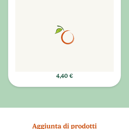
4,40 €
Aggiunta di prodotti