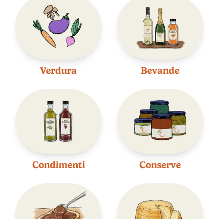
Verdura
Bevande
Condimenti
Conserve