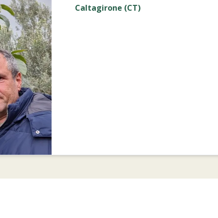
Caltagirone (CT)