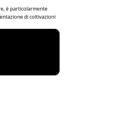
re, è particolarmente
entazione di coltivazioni