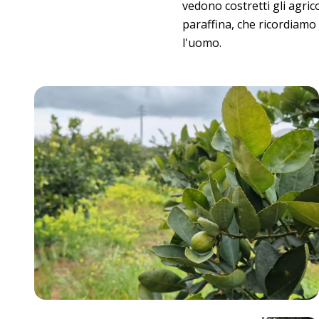
vedono costretti gli agric
paraffina, che ricordiamo
l'uomo.