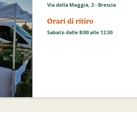
Via della Maggia, 3 - Brescia
Orari di ritiro
Sabato dalle 8:00 alle 12:30