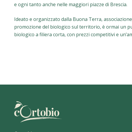
e ogni tanto anche nelle maggiori piazze di Brescia.
Ideato e organizzato dalla Buona Terra, associazione 
promozione del biologico sul territorio, è ormai un pun
biologico a filiera corta, con prezzi competitivi e un’a