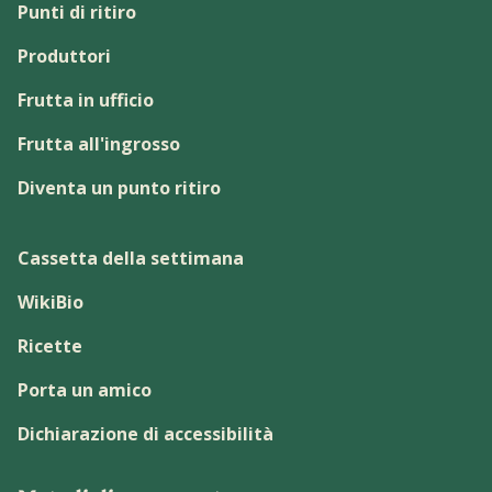
Punti di ritiro
Produttori
Frutta in ufficio
Frutta all'ingrosso
Diventa un punto ritiro
Cassetta della settimana
WikiBio
Ricette
Porta un amico
Dichiarazione di accessibilità