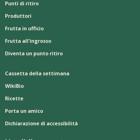
Punti di ritiro
Produttori
Frutta in ufficio
Frutta all'ingrosso
Diventa un punto ritiro
Cassetta della settimana
WikiBio
Ricette
Porta un amico
Dichiarazione di accessibilità