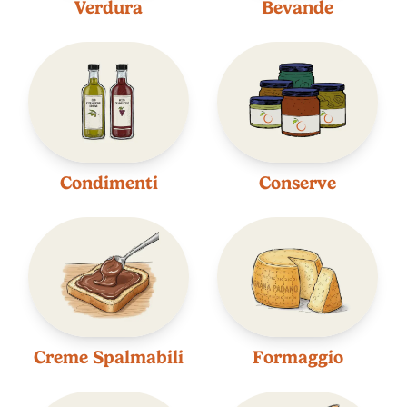
Verdura
Bevande
Condimenti
Conserve
Creme Spalmabili
Formaggio