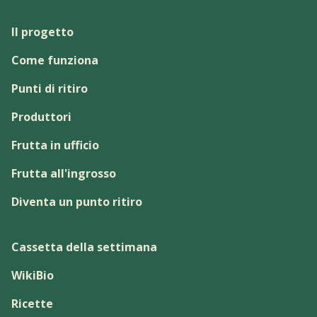
Il progetto
Come funziona
Punti di ritiro
Produttori
Frutta in ufficio
Frutta all'ingrosso
Diventa un punto ritiro
Cassetta della settimana
WikiBio
Ricette