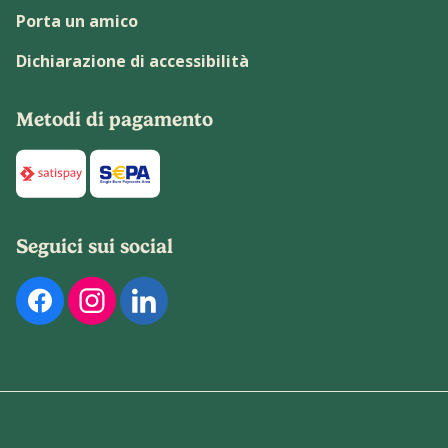
Porta un amico
Dichiarazione di accessibilità
Metodi di pagamento
Di seguito sono elencati i metodi di pagamento disponibili p
Seguici sui social
Di seguito sono elencati i nostri profili social ufficiali. Pu