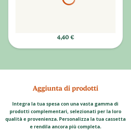
4,40 €
Aggiunta di prodotti
Integra la tua spesa con una vasta gamma di
prodotti complementari, selezionati per la loro
qualità e provenienza. Personalizza la tua cassetta
e rendila ancora più completa.