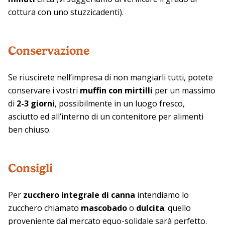
cottura con uno stuzzicadenti).
Conservazione
Se riuscirete nell’impresa di non mangiarli tutti, potete
conservare i vostri
muffin con mirtilli
per un massimo
di
2-3 giorni
, possibilmente in un luogo fresco,
asciutto ed all’interno di un contenitore per alimenti
ben chiuso.
Consigli
Per
zucchero integrale di canna
intendiamo lo
zucchero chiamato
mascobado
o
dulcita
: quello
proveniente dal mercato equo-solidale sarà perfetto.