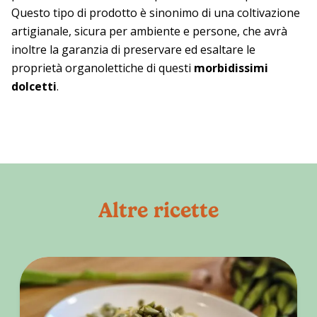
Questo tipo di prodotto è sinonimo di una coltivazione
artigianale, sicura per ambiente e persone, che avrà
inoltre la garanzia di preservare ed esaltare le
proprietà organolettiche di questi
morbidissimi
dolcetti
.
Altre ricette