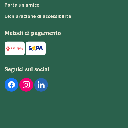
Porta un amico
Dichiarazione di accessibilità
Metodi di pagamento
Di seguito sono elencati i metodi di pagamento disponibili p
Seguici sui social
Di seguito sono elencati i nostri profili social ufficiali. Pu