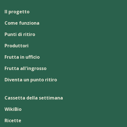
Il progetto
Come funziona
Punti di ritiro
Produttori
Frutta in ufficio
Frutta all'ingrosso
Diventa un punto ritiro
Cassetta della settimana
WikiBio
Ricette