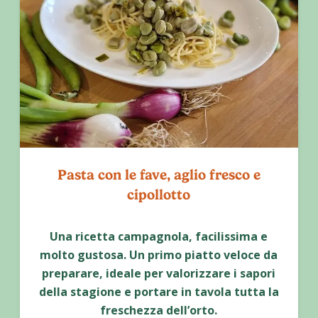
Pasta con le fave, aglio fresco e
cipollotto
Una ricetta campagnola, facilissima e
molto gustosa. Un primo piatto veloce da
preparare, ideale per valorizzare i sapori
della stagione e portare in tavola tutta la
freschezza dell’orto.