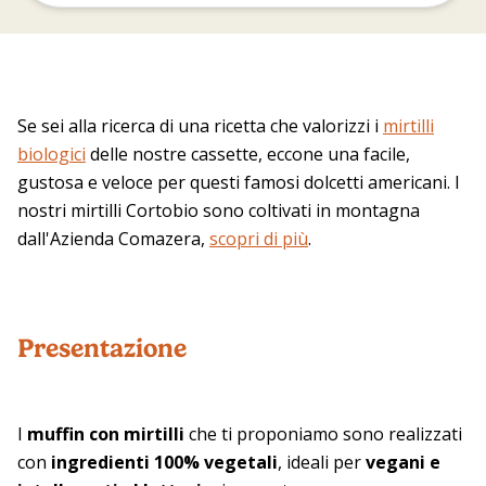
Se sei alla ricerca di una ricetta che valorizzi i
mirtilli
biologici
delle nostre cassette, eccone una facile,
gustosa e veloce per questi famosi dolcetti americani. I
nostri mirtilli Cortobio sono coltivati in montagna
dall'Azienda Comazera,
scopri di più
.
Presentazione
I
muffin con mirtilli
che ti proponiamo sono realizzati
con
ingredienti 100% vegetali
, ideali per
vegani e