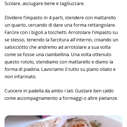
Scolare, asciugare bene e tagliuzzare.
Dividere l’impasto in 4 parti, stendere con mattarello
un quarto, cercando di dare una forma rettangolare.
Farcire con i bigoli a tocchetti. Arrotolare l'impasto su
se stesso, tenendo la farcitura all'interno, creando un
salsicciotto che andremo ad arrotolare a sua volta
come se fosse una ciambellina. Una volta ottenuto
questo rotolo, stendiamo con mattarello e diamo la
forma di piadina. Lavoriamo il tutto su piano oliato e
non infarinato.
Cuocere in padella da ambo i lati. Gustare ben caldo
come accompagnamento a formaggi o altre pietanze.