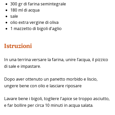
300 gr di farina semintegrale
180 ml di acqua
sale
olio extra vergine di oliva
1 mazzetto di bigoli d'aglio
Istruzioni
In una terrina versare la farina, unire l’acqua, il pizzico
di sale e impastare.
Dopo aver ottenuto un panetto morbido e liscio,
ungere bene con olio e lasciare riposare
Lavare bene i bigoli, togliere l'apice se troppo asciutto,
e far bollire per circa 10 minuti in acqua salata.