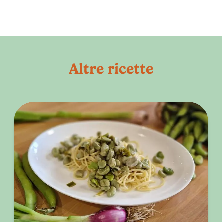
Altre ricette