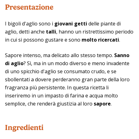
Presentazione
I bigoli d'aglio sono i
giovani getti
delle piante di
aglio, detti anche
talli
, hanno un ristrettissimo periodo
in cui si possono gustare e sono
molto ricercati
.
Sapore intenso, ma delicato allo stesso tempo.
Sanno
di aglio
? Sì, ma in un modo diverso e meno invadente
di uno spicchio d'aglio se consumato crudo, e se
sbollentati a dovere perderanno gran parte della loro
fragranza più persistente. In questa ricetta li
inseriremo in un impasto di farina e acqua molto
semplice, che renderà giustizia al loro
sapore
.
Ingredienti