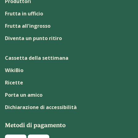
Produttori
Frutta in ufficio
Frutta all'ingrosso
Diventa un punto ritiro
Cassetta della settimana
WikiBio
Ricette
Porta un amico
Dichiarazione di accessibilità
Metodi di pagamento