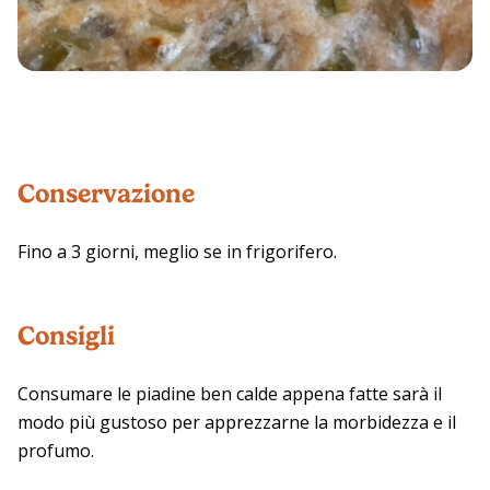
Conservazione
Fino a 3 giorni, meglio se in frigorifero.
Consigli
Consumare le piadine ben calde appena fatte sarà il
modo più gustoso per apprezzarne la morbidezza e il
profumo.