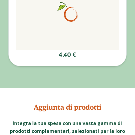
4,40 €
Aggiunta di prodotti
Integra la tua spesa con una vasta gamma di
prodotti complementari, selezionati per la loro