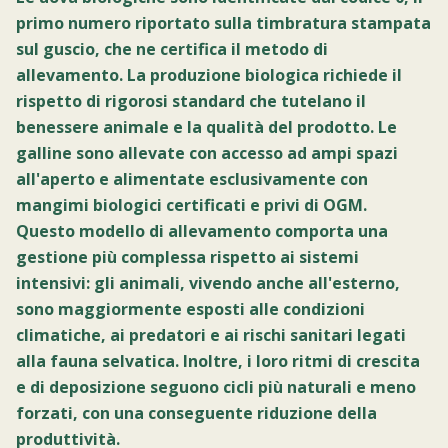
primo numero riportato sulla timbratura stampata
sul guscio, che ne certifica il metodo di
allevamento. La produzione biologica richiede il
rispetto di rigorosi standard che tutelano il
benessere animale e la qualità del prodotto. Le
galline sono allevate con accesso ad ampi spazi
all'aperto e alimentate esclusivamente con
mangimi biologici certificati e privi di OGM.
Questo modello di allevamento comporta una
gestione più complessa rispetto ai sistemi
intensivi: gli animali, vivendo anche all'esterno,
sono maggiormente esposti alle condizioni
climatiche, ai predatori e ai rischi sanitari legati
alla fauna selvatica. Inoltre, i loro ritmi di crescita
e di deposizione seguono cicli più naturali e meno
forzati, con una conseguente riduzione della
produttività.