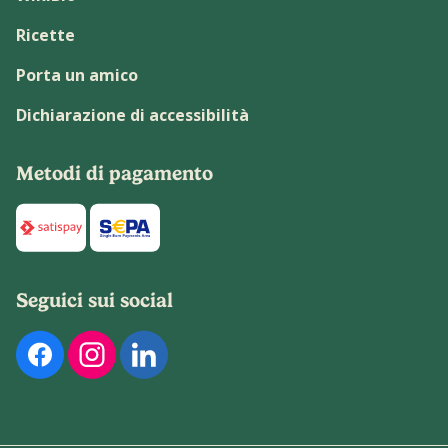
Ricette
Porta un amico
Dichiarazione di accessibilità
Metodi di pagamento
Di seguito sono elencati i metodi di pagamento disponibili p
Seguici sui social
Di seguito sono elencati i nostri profili social ufficiali. Pu