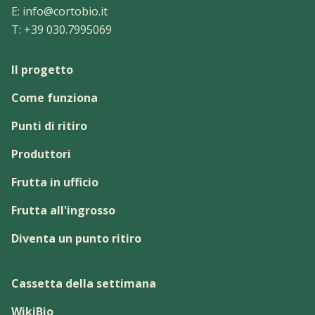
E:
info@cortobio.it
T:
+39 030.7995069
Il progetto
Come funziona
Punti di ritiro
Produttori
Frutta in ufficio
Frutta all'ingrosso
Diventa un punto ritiro
Cassetta della settimana
WikiBio