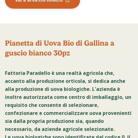
Pianetta di Uova Bio di Gallina a
guscio bianco 30pz
Fattoria Paradello è una realtà agricola che,
accanto alla produzione orticola, si dedica anche
alla produzione di uova biologiche. L'azienda è
inoltre autorizzata come
centro di imballaggio
, un
requisito che consente di selezionare,
confezionare e commercializzare uova provenienti
sia dalla propria produzione sia, quando
necessario, da aziende agricole selezionate.
Le uova biologiche sono identificate dal codice
0
, il