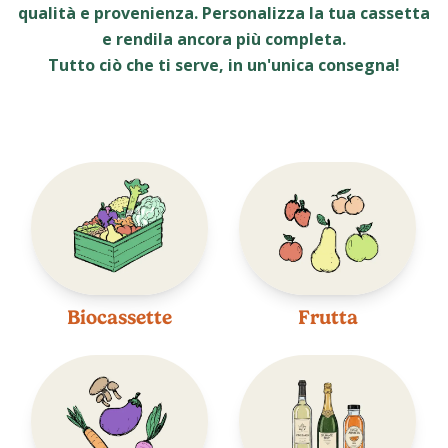
qualità e provenienza. Personalizza la tua cassetta
e rendila ancora più completa.
Tutto ciò che ti serve, in un'unica consegna!
Biocassette
Frutta