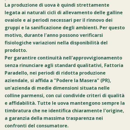
La produzione di uova è quindi strettamente
legata ai naturali cicli di allevamento delle galline
ovaiole e ai periodi necessari per il rinnovo dei
gruppi e la sanificazione degli ambienti. Per questo
motivo, durante l'anno possono verificarsi
fisiologiche variazioni nella disponibilità del
prodotto.
Per garantire continuità nell'approvvigionamento
senza rinunciare agli standard qualitativi, Fattoria
Paradello, nei periodi di ridotta produzione
aziendale, si affida a "Podere la Masera" (PR),
un'azienda di medie dimensioni situata nelle
colline parmensi, con cui condivide criteri di qualità
e affidabilità. Tutte le uova mantengono sempre la
timbratura che ne identifica chiaramente l'origine,
a garanzia della massima trasparenza nei
confronti del consumatore.