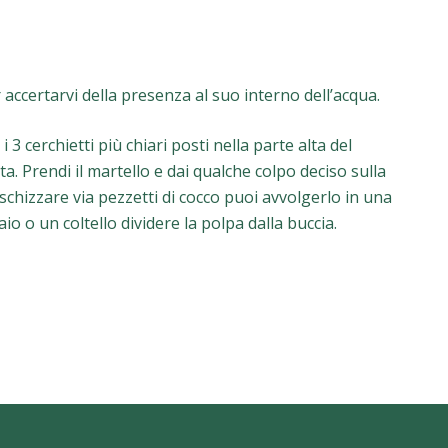
accertarvi della presenza al suo interno dell’acqua.
 i 3 cerchietti più chiari posti nella parte alta del
ta. Prendi il martello e dai qualche colpo deciso sulla
 schizzare via pezzetti di cocco puoi avvolgerlo in una
o o un coltello dividere la polpa dalla buccia.