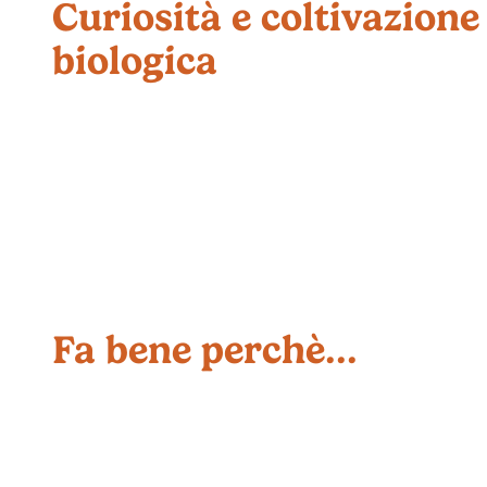
Curiosità e coltivazione
biologica
Fa bene perchè...