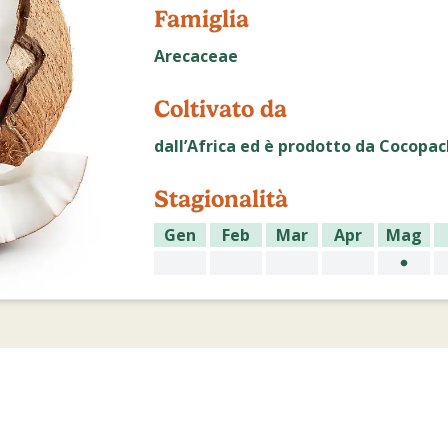
Famiglia
Arecaceae
Coltivato da
dall’Africa ed è prodotto da Cocopac
Stagionalità
Gen
Feb
Mar
Apr
Mag