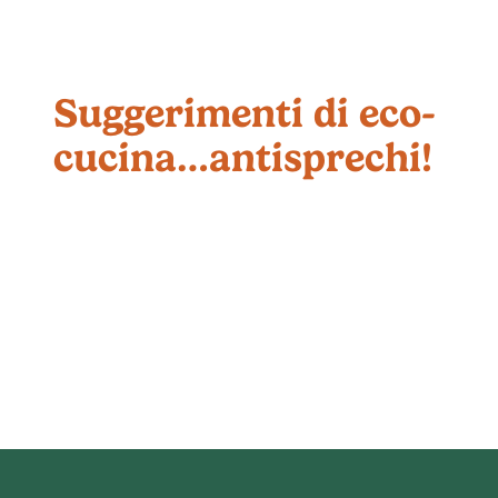
Suggerimenti di eco-
cucina…antisprechi!