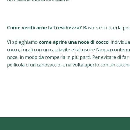
Come verificarne la freschezza?
Basterà scuoterla per 
Vi spieghiamo
come aprire una noce di cocco
: individua
cocco, forali con un cacciavite e fai uscire l’acqua contenu
noce, in modo da romperla in più parti. Per evitare di far
pellicola o un canovaccio. Una volta aperto con un cucchiai