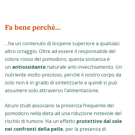
Fa bene perchè...
…ha un contenuto di
licopene
superiore a qualsiasi
altro ortaggio. Oltre ad essere il responsabile del
colore rosso del pomodoro, questa sostanza è
un
antiossidante
naturale anti-invecchiamento. Un
nutriente molto prezioso, perchè il nostro corpo da
solo non è in grado di sintetizzarlo e quindi si può
assumere solo attraverso l’alimentazione.
Alcuni studi associano la presenza frequente del
pomodoro nella dieta ad una riduzione notevole del
rischio di tumore. Ha un effetto
protettivo dal sole
nei confronti della pelle
, per la presenza di