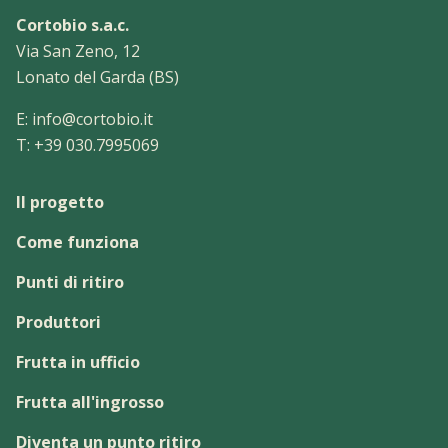
Cortobio s.a.c.
Via San Zeno, 12
Lonato del Garda (BS)
E:
info@cortobio.it
T:
+39 030.7995069
Il progetto
Come funziona
Punti di ritiro
Produttori
Frutta in ufficio
Frutta all'ingrosso
Diventa un punto ritiro