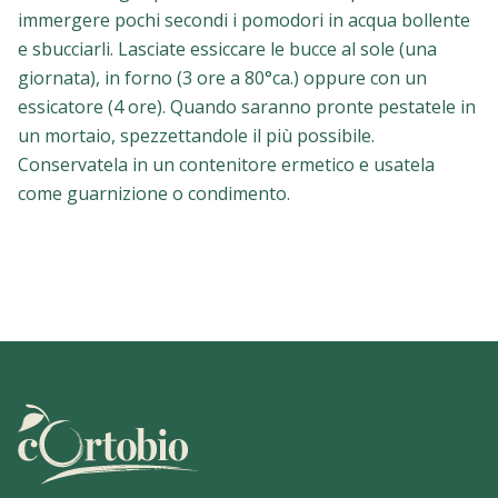
immergere pochi secondi i pomodori in acqua bollente
e sbucciarli. Lasciate essiccare le bucce al sole (una
giornata), in forno (3 ore a 80°ca.) oppure con un
essicatore (4 ore). Quando saranno pronte pestatele in
un mortaio, spezzettandole il più possibile.
Conservatela in un contenitore ermetico e usatela
come guarnizione o condimento.