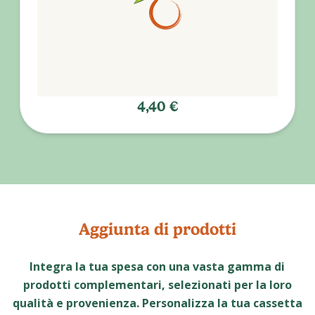
4,40 €
Aggiunta di prodotti
Integra la tua spesa con una vasta gamma di
prodotti complementari, selezionati per la loro
qualità e provenienza. Personalizza la tua cassetta