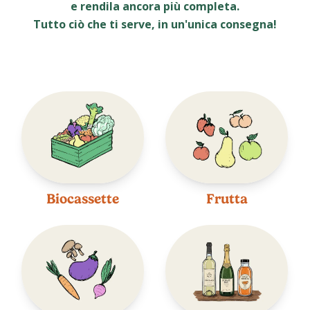
e rendila ancora più completa.
Tutto ciò che ti serve, in un'unica consegna!
Biocassette
Frutta