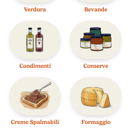
Verdura
Bevande
Condimenti
Conserve
Creme Spalmabili
Formaggio