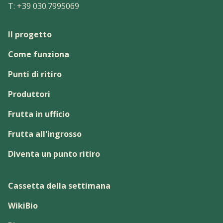
T:
+39 030.7995069
Il progetto
Come funziona
Punti di ritiro
Produttori
Frutta in ufficio
Frutta all'ingrosso
Diventa un punto ritiro
Cassetta della settimana
WikiBio