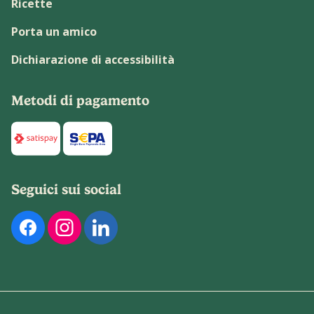
Ricette
Porta un amico
Dichiarazione di accessibilità
Metodi di pagamento
Di seguito sono elencati i metodi di pagamento disponibili p
Seguici sui social
Di seguito sono elencati i nostri profili social ufficiali. Pu