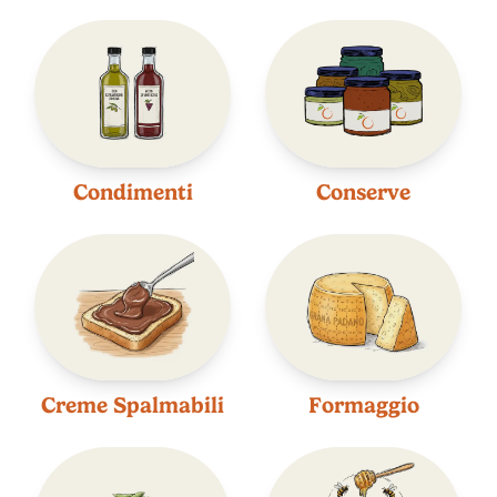
Condimenti
Conserve
Creme Spalmabili
Formaggio