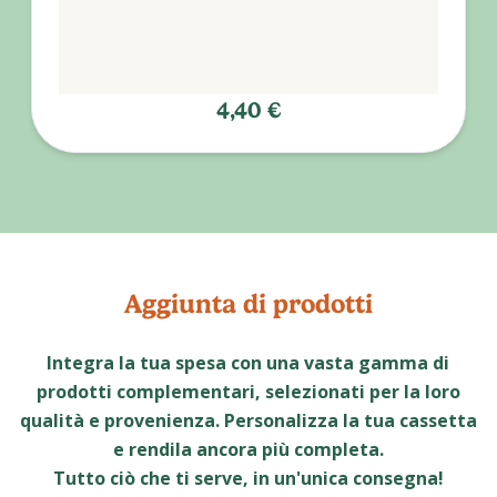
4,40 €
Aggiunta di prodotti
Integra la tua spesa con una vasta gamma di
prodotti complementari, selezionati per la loro
qualità e provenienza. Personalizza la tua cassetta
e rendila ancora più completa.
Tutto ciò che ti serve, in un'unica consegna!