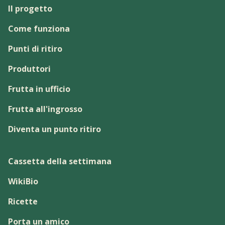
Il progetto
Come funziona
Punti di ritiro
Produttori
Frutta in ufficio
Frutta all'ingrosso
Diventa un punto ritiro
Cassetta della settimana
WikiBio
Ricette
Porta un amico