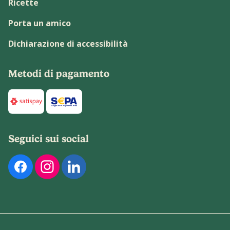
Ricette
Porta un amico
Dichiarazione di accessibilità
Metodi di pagamento
Di seguito sono elencati i metodi di pagamento disponibili p
Seguici sui social
Di seguito sono elencati i nostri profili social ufficiali. Pu