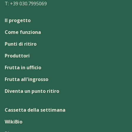
T:
+39 030.7995069
Il progetto
Come funziona
Punti di ritiro
Produttori
Frutta in ufficio
Frutta all'ingrosso
Diventa un punto ritiro
Cassetta della settimana
WikiBio