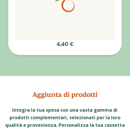
4,40 €
Aggiunta di prodotti
Integra la tua spesa con una vasta gamma di
prodotti complementari, selezionati per la loro
qualità e provenienza. Personalizza la tua cassetta