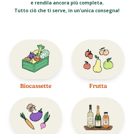
e rendila ancora più completa.
Tutto ciò che ti serve, in un'unica consegna!
Biocassette
Frutta