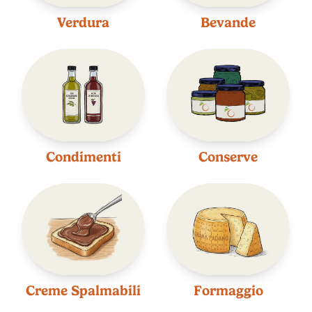
Verdura
Bevande
Condimenti
Conserve
Creme Spalmabili
Formaggio