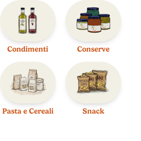
Condimenti
Conserve
Pasta e Cereali
Snack