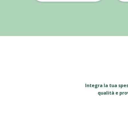
Integra la tua spe
qualità e pro