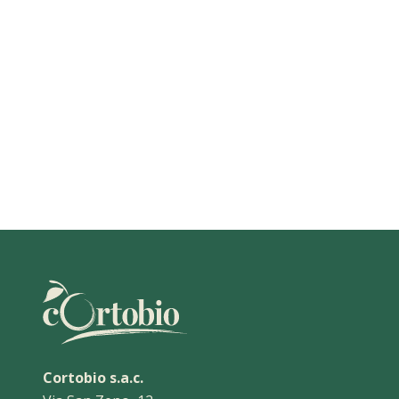
Cortobio s.a.c.