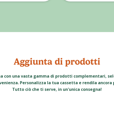
Aggiunta di prodotti
sa con una vasta gamma di prodotti complementari, sele
venienza. Personalizza la tua cassetta e rendila ancora
Tutto ciò che ti serve, in un'unica consegna!