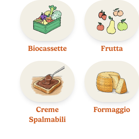
Biocassette
Frutta
Creme
Formaggio
Spalmabili