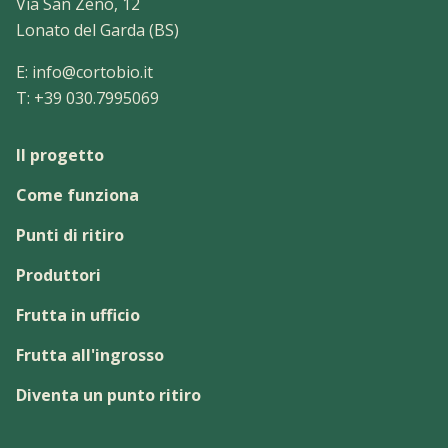
Via San Zeno, 12
Lonato del Garda (BS)
E:
info@cortobio.it
T:
+39 030.7995069
Il progetto
Come funziona
Punti di ritiro
Produttori
Frutta in ufficio
Frutta all'ingrosso
Diventa un punto ritiro