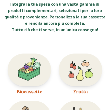
Integra la tua spesa con una vasta gamma di
prodotti complementari, selezionati per la loro
qualità e provenienza. Personalizza la tua cassetta
e rendila ancora più completa.
Tutto ciò che ti serve, in un'unica consegna!
Biocassette
Frutta