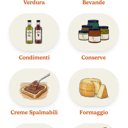
Verdura
Bevande
Condimenti
Conserve
Creme Spalmabili
Formaggio