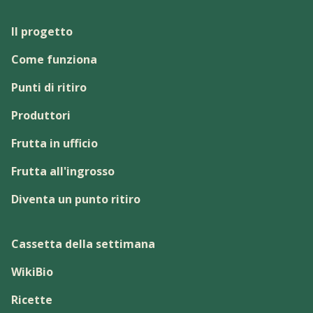
Il progetto
Come funziona
Punti di ritiro
Produttori
Frutta in ufficio
Frutta all'ingrosso
Diventa un punto ritiro
Cassetta della settimana
WikiBio
Ricette