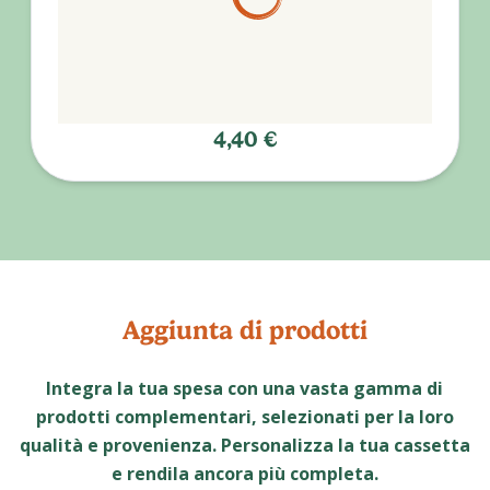
4,40 €
Aggiunta di prodotti
Integra la tua spesa con una vasta gamma di
prodotti complementari, selezionati per la loro
qualità e provenienza. Personalizza la tua cassetta
e rendila ancora più completa.