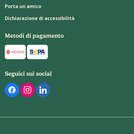
Porta un amico
Dichiarazione di accessibilità
Metodi di pagamento
Di seguito sono elencati i metodi di pagamento disponibili p
Seguici sui social
Di seguito sono elencati i nostri profili social ufficiali. Pu