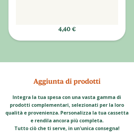
4,40 €
Aggiunta di prodotti
Integra la tua spesa con una vasta gamma di
prodotti complementari, selezionati per la loro
qualità e provenienza. Personalizza la tua cassetta
e rendila ancora più completa.
Tutto ciò che ti serve, in un'unica consegna!