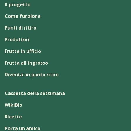
Il progetto
Come funziona
Punti di ritiro
Produttori
Frutta in ufficio
Frutta all'ingrosso
Diventa un punto ritiro
Cassetta della settimana
WikiBio
Ricette
Porta un amico