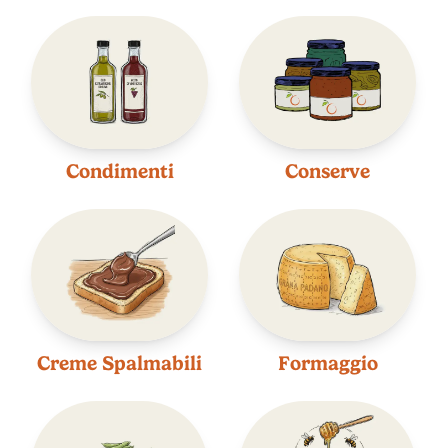
Condimenti
Conserve
Creme Spalmabili
Formaggio