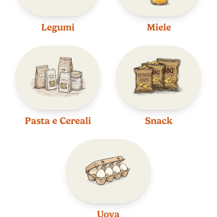
Legumi
Miele
Pasta e Cereali
Snack
Uova