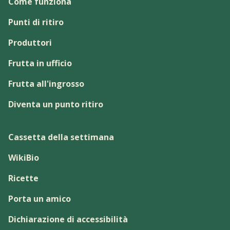
Come funziona
Punti di ritiro
Produttori
Frutta in ufficio
Frutta all'ingrosso
Diventa un punto ritiro
Cassetta della settimana
WikiBio
Ricette
Porta un amico
Dichiarazione di accessibilità