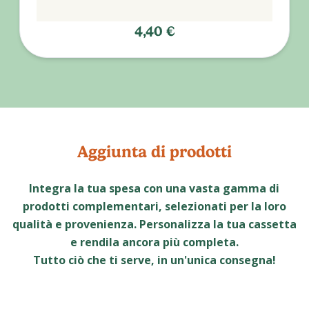
4,40 €
Aggiunta di prodotti
Integra la tua spesa con una vasta gamma di
prodotti complementari, selezionati per la loro
qualità e provenienza. Personalizza la tua cassetta
e rendila ancora più completa.
Tutto ciò che ti serve, in un'unica consegna!