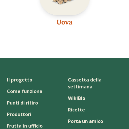
Uova
Il progetto
Cassetta della
settimana
Come funziona
WikiBio
Punti di ritiro
Ricette
Produttori
Porta un amico
Frutta in ufficio