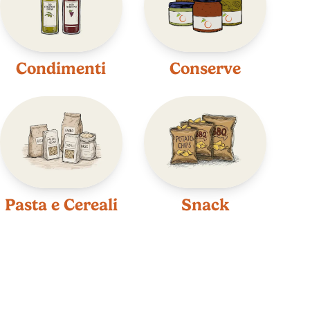
Condimenti
Conserve
Pasta e Cereali
Snack