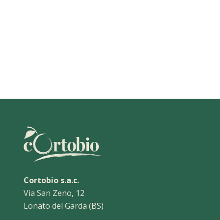
Cortobio s.a.c.
Via San Zeno, 12
Lonato del Garda (BS)