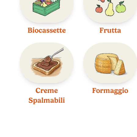
Biocassette
Frutta
Creme
Formaggio
Spalmabili