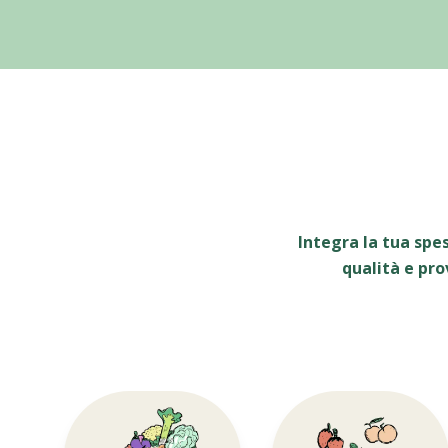
Integra la tua spe
qualità e pro