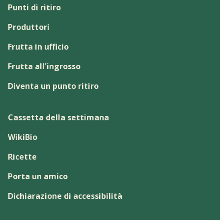
Punti di ritiro
Produttori
Frutta in ufficio
Frutta all'ingrosso
Diventa un punto ritiro
Cassetta della settimana
WikiBio
Ricette
Porta un amico
Dichiarazione di accessibilità