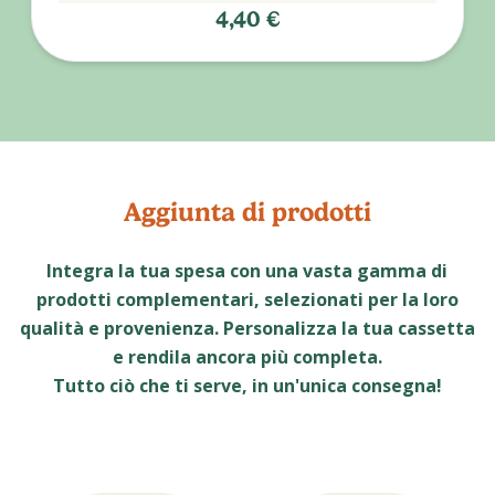
4,40 €
Aggiunta di prodotti
Integra la tua spesa con una vasta gamma di
prodotti complementari, selezionati per la loro
qualità e provenienza. Personalizza la tua cassetta
e rendila ancora più completa.
Tutto ciò che ti serve, in un'unica consegna!