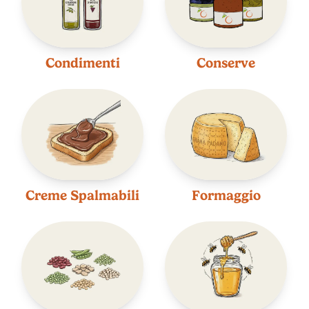
Condimenti
Conserve
Creme Spalmabili
Formaggio