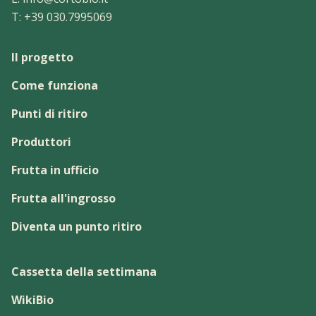
T:
+39 030.7995069
Il progetto
Come funziona
Punti di ritiro
Produttori
Frutta in ufficio
Frutta all'ingrosso
Diventa un punto ritiro
Cassetta della settimana
WikiBio