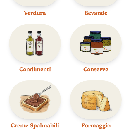
Verdura
Bevande
Condimenti
Conserve
Creme Spalmabili
Formaggio