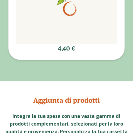
4,40 €
Aggiunta di prodotti
Integra la tua spesa con una vasta gamma di
prodotti complementari, selezionati per la loro
qualità e provenienza. Personalizza la tua cassetta