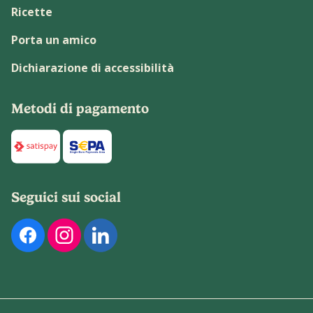
Ricette
Porta un amico
Dichiarazione di accessibilità
Metodi di pagamento
Di seguito sono elencati i metodi di pagamento disponibili p
Seguici sui social
Di seguito sono elencati i nostri profili social ufficiali. Pu