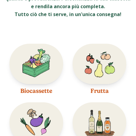
e rendila ancora più completa.
Tutto ciò che ti serve, in un'unica consegna!
Biocassette
Frutta