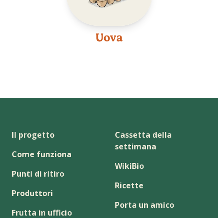
Uova
Il progetto
Cassetta della
settimana
Come funziona
WikiBio
Punti di ritiro
Ricette
Produttori
Porta un amico
Frutta in ufficio