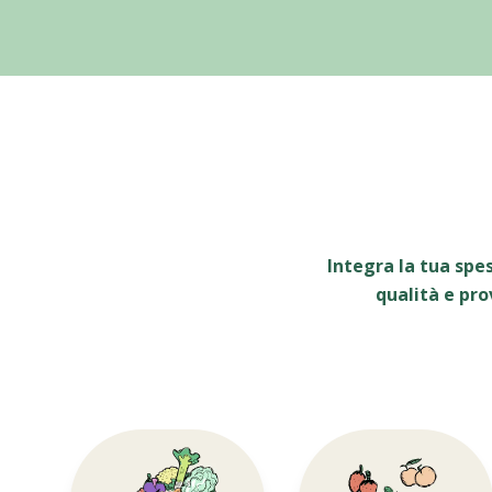
Integra la tua spe
qualità e pro