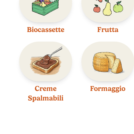
Biocassette
Frutta
Creme
Formaggio
Spalmabili