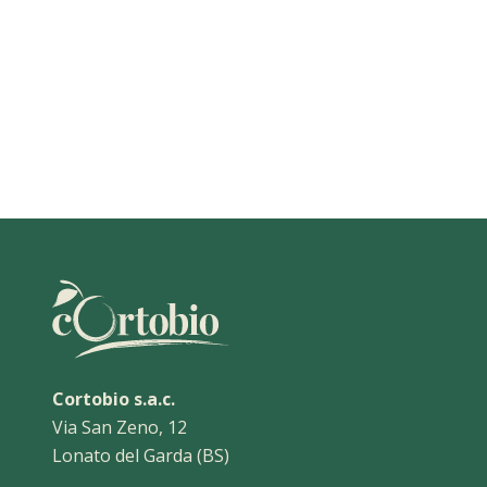
Cortobio s.a.c.
Via San Zeno, 12
Lonato del Garda (BS)