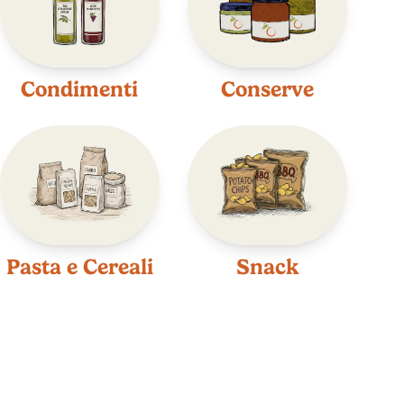
Condimenti
Conserve
Pasta e Cereali
Snack