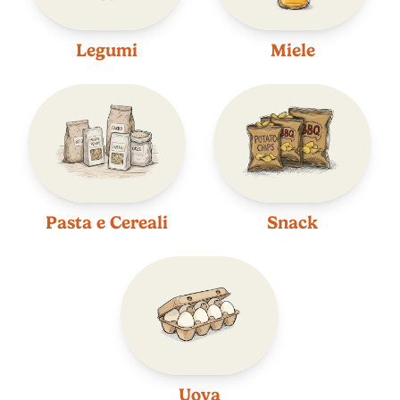
Legumi
Miele
Pasta e Cereali
Snack
Uova