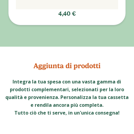
4,40 €
Aggiunta di prodotti
Integra la tua spesa con una vasta gamma di
prodotti complementari, selezionati per la loro
qualità e provenienza. Personalizza la tua cassetta
e rendila ancora più completa.
Tutto ciò che ti serve, in un'unica consegna!