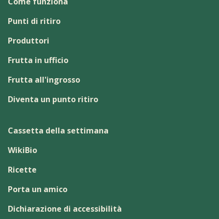
Come funziona
Punti di ritiro
Produttori
Frutta in ufficio
Frutta all'ingrosso
Diventa un punto ritiro
Cassetta della settimana
WikiBio
Ricette
Porta un amico
Dichiarazione di accessibilità