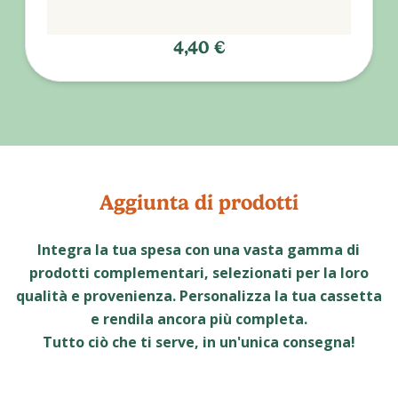
4,40 €
Aggiunta di prodotti
Integra la tua spesa con una vasta gamma di
prodotti complementari, selezionati per la loro
qualità e provenienza. Personalizza la tua cassetta
e rendila ancora più completa.
Tutto ciò che ti serve, in un'unica consegna!