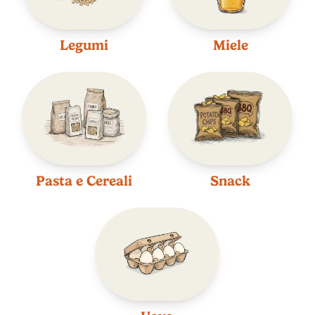
Legumi
Miele
Pasta e Cereali
Snack