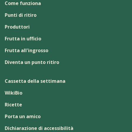
Come funziona
Punti di ritiro
Produttori
Frutta in ufficio
Frutta all'ingrosso
Diventa un punto ritiro
Cassetta della settimana
WikiBio
Ricette
Porta un amico
Dichiarazione di accessibilità