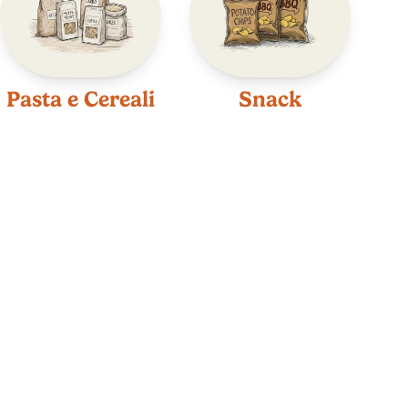
Pasta e Cereali
Snack