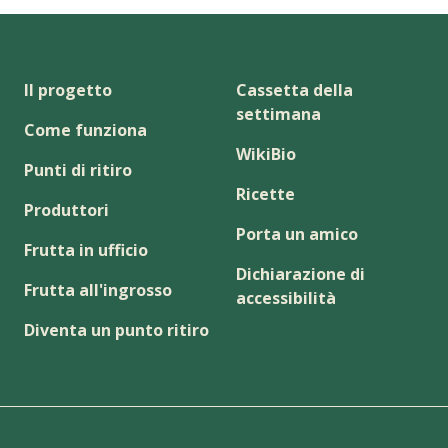
Il progetto
Cassetta della
settimana
Come funziona
WikiBio
Punti di ritiro
Ricette
Produttori
Porta un amico
Frutta in ufficio
Dichiarazione di
Frutta all'ingrosso
accessibilità
Diventa un punto ritiro