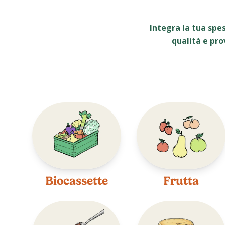
Integra la tua spe
qualità e pro
Biocassette
Frutta