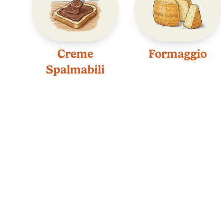
Creme
Formaggio
Spalmabili