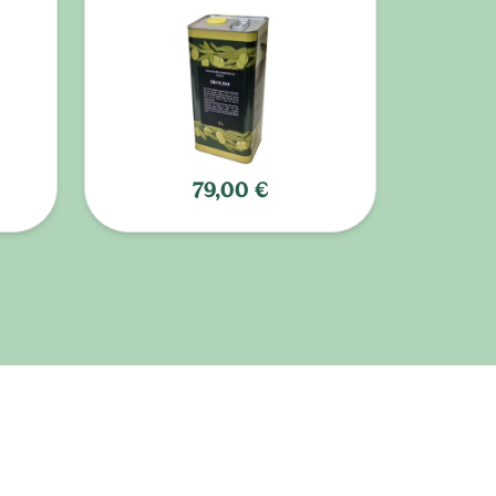
79,00 €