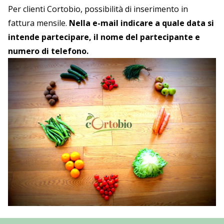
Per clienti Cortobio, possibilità di inserimento in
fattura mensile.
Nella e-mail indicare a quale data si
intende partecipare, il nome del partecipante e
numero di telefono.