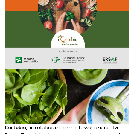
Cortobio
, in collaborazione con l’associazione “
La