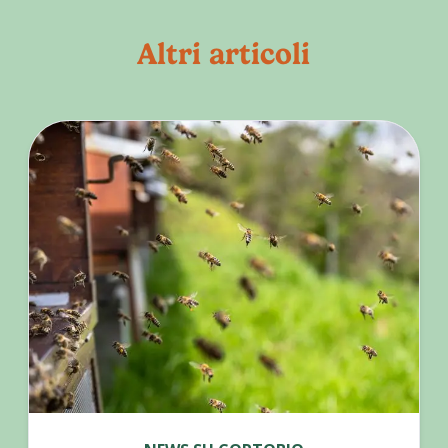
Altri articoli