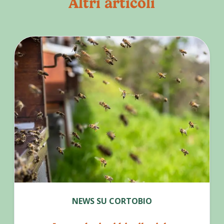
Altri articoli
NEWS SU CORTOBIO