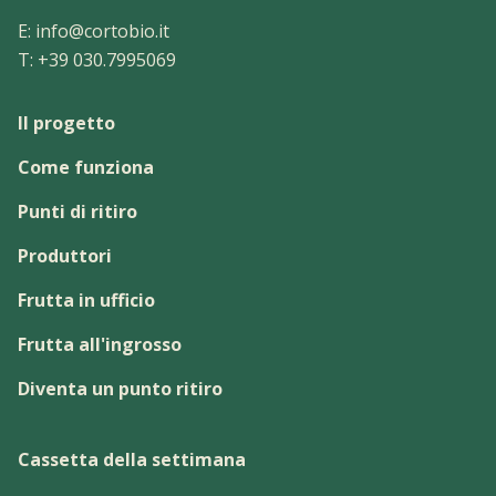
E:
info@cortobio.it
T:
+39 030.7995069
Il progetto
Come funziona
Punti di ritiro
Produttori
Frutta in ufficio
Frutta all'ingrosso
Diventa un punto ritiro
Cassetta della settimana