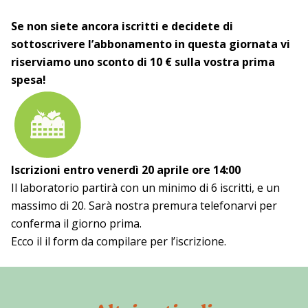
Se non siete ancora iscritti e decidete di
sottoscrivere l’abbonamento in questa giornata vi
riserviamo uno sconto di 10 € sulla vostra prima
spesa!
Iscrizioni entro venerdì 20 aprile ore 14:00
Il laboratorio partirà con un minimo di 6 iscritti, e un
massimo di 20. Sarà nostra premura telefonarvi per
conferma il giorno prima.
Ecco il il form da compilare per l’iscrizione.