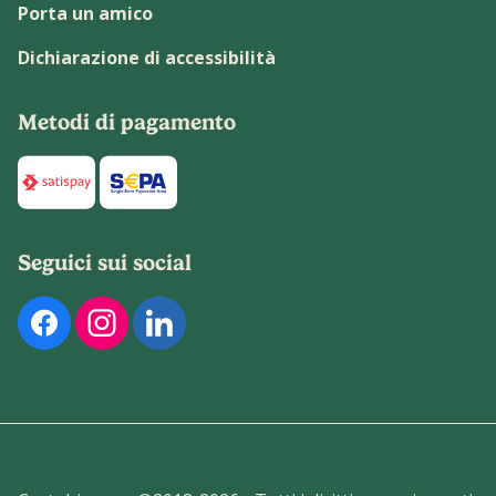
Porta un amico
Dichiarazione di accessibilità
Metodi di pagamento
Di seguito sono elencati i metodi di pagamento disponibili p
Seguici sui social
Di seguito sono elencati i nostri profili social ufficiali. Pu