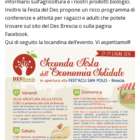
informarsi sull’agricoltura e i nostri prodotti biologici.
Inoltre la Festa del Des propone un ricco
programma di
conferenze e attività
per ragazzi e adulti che potete
trovare sul sito del
Des Brescia
o sulla pagina
Facebook
.
Qui di seguito la locandina dell’evento. Vi aspettiamo!!!