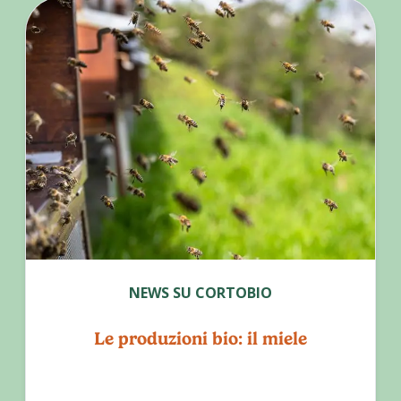
NEWS SU CORTOBIO
Le produzioni bio: il miele