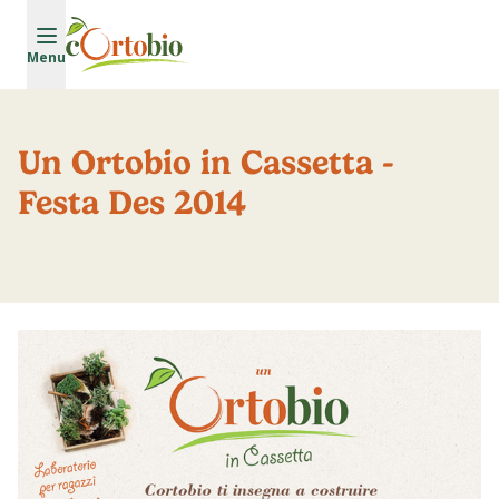
Vai al contenuto principale
Menu
Un Ortobio in Cassetta -
Festa Des 2014