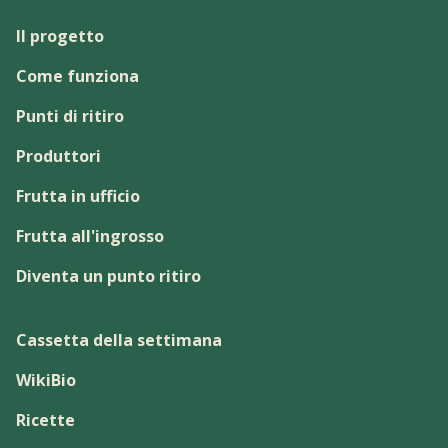
Il progetto
Come funziona
Punti di ritiro
Produttori
Frutta in ufficio
Frutta all'ingrosso
Diventa un punto ritiro
Cassetta della settimana
WikiBio
Ricette