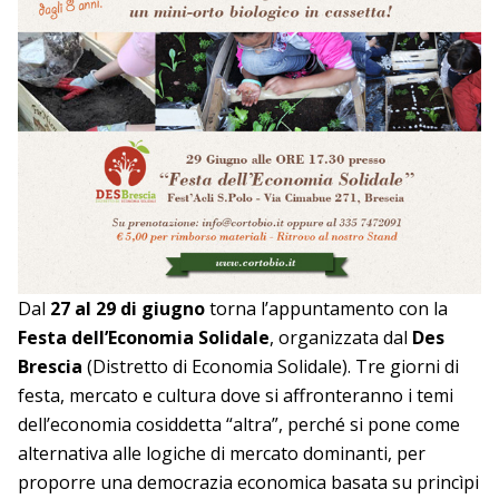
Dal
27 al 29 di giugno
torna l’appuntamento con la
Festa dell’Economia Solidale
, organizzata dal
Des
Brescia
(Distretto di Economia Solidale). Tre giorni di
festa, mercato e cultura
dove si affronteranno i temi
dell’economia cosiddetta “altra”, perché si pone come
alternativa alle logiche di mercato dominanti, per
proporre una democrazia economica basata su princìpi